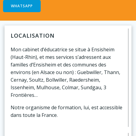
WHATSAPP
LOCALISATION
Mon cabinet d’éducatrice se situe à Ensisheim
(Haut-Rhin), et mes services s’adressent aux
familles d’Ensisheim et des communes des
environs (en Alsace ou non) : Guebwiller, Thann,
Cernay, Soultz, Bollwiller, Raedersheim,
Issenheim, Mulhouse, Colmar, Sundgau, 3
Frontières…
Notre organisme de formation, lui, est accessible
dans toute la France.