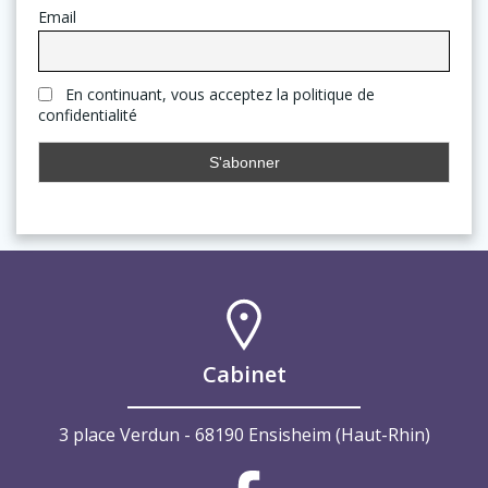
Email
En continuant, vous acceptez la politique de
confidentialité
Cabinet
3 place Verdun - 68190 Ensisheim (Haut-Rhin)