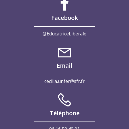
Facebook
@EducatriceLiberale
Email
cecilia.unfer@sfr.fr
Téléphone