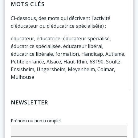
MOTS CLÉS
Ci-dessous, des mots qui décrivent l'activité
d'éducateur ou d'éducatrice spécialisé(e) :
éducateur, éducatrice, éducateur spécialisé,
éducatrice spécialisée, éducateur libéral,
éducatrice libérale, formation, Handicap, Autisme,
Petite enfance, Alsace, Haut-Rhin, 68190, Soultz,
Ensisheim, Ungersheim, Meyenheim, Colmar,
Mulhouse
NEWSLETTER
Prénom ou nom complet