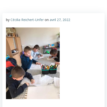
by
Cécilia Reichert-Unfer
on
avril 27, 2022