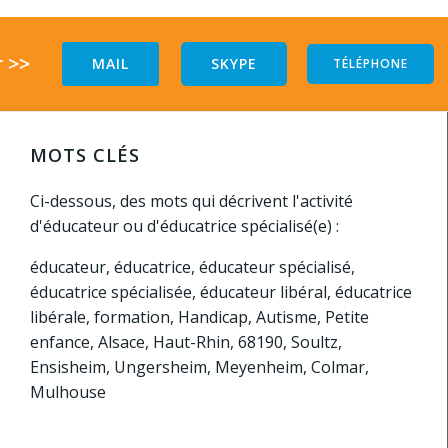
 >>
MAIL
SKYPE
TÉLÉPHONE
MOTS CLÉS
Ci-dessous, des mots qui décrivent l'activité
d'éducateur ou d'éducatrice spécialisé(e) :
éducateur, éducatrice, éducateur spécialisé,
éducatrice spécialisée, éducateur libéral, éducatrice
libérale, formation, Handicap, Autisme, Petite
enfance, Alsace, Haut-Rhin, 68190, Soultz,
Ensisheim, Ungersheim, Meyenheim, Colmar,
Mulhouse