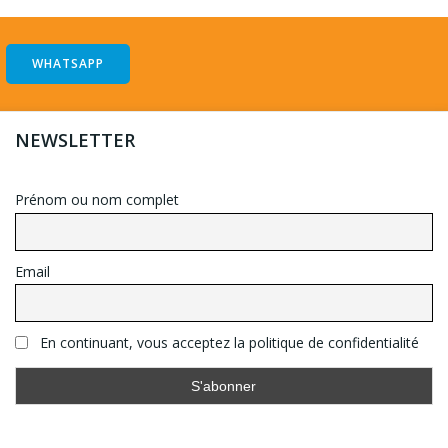
WHATSAPP
NEWSLETTER
Prénom ou nom complet
Email
En continuant, vous acceptez la politique de confidentialité