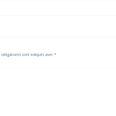
obligatoires sont indiqués avec
*