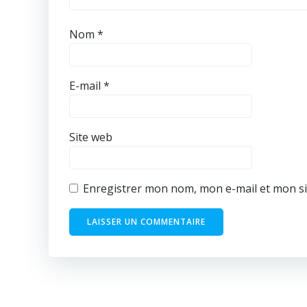
Nom
*
E-mail
*
Site web
Enregistrer mon nom, mon e-mail et mon si