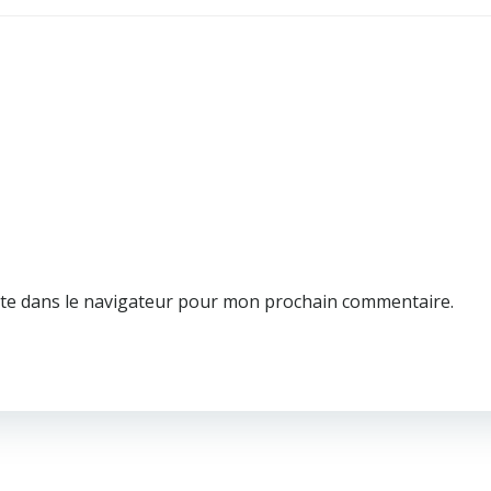
te dans le navigateur pour mon prochain commentaire.