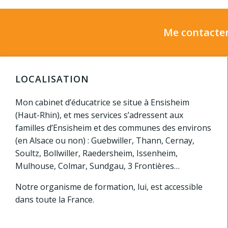
Me contacter
LOCALISATION
Mon cabinet d’éducatrice se situe à Ensisheim
(Haut-Rhin), et mes services s’adressent aux
familles d’Ensisheim et des communes des environs
(en Alsace ou non) : Guebwiller, Thann, Cernay,
Soultz, Bollwiller, Raedersheim, Issenheim,
Mulhouse, Colmar, Sundgau, 3 Frontières…
Notre organisme de formation, lui, est accessible
dans toute la France.