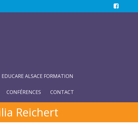
EDUCARE ALSACE FORMATION
CONFÉRENCES
CONTACT
lia Reichert