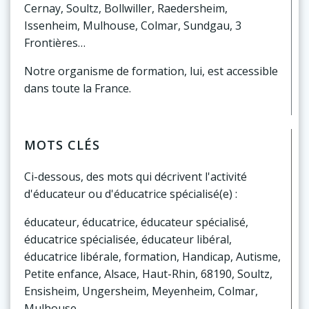
Cernay, Soultz, Bollwiller, Raedersheim,
Issenheim, Mulhouse, Colmar, Sundgau, 3
Frontières…
Notre organisme de formation, lui, est accessible
dans toute la France.
MOTS CLÉS
Ci-dessous, des mots qui décrivent l'activité
d'éducateur ou d'éducatrice spécialisé(e) :
éducateur, éducatrice, éducateur spécialisé,
éducatrice spécialisée, éducateur libéral,
éducatrice libérale, formation, Handicap, Autisme,
Petite enfance, Alsace, Haut-Rhin, 68190, Soultz,
Ensisheim, Ungersheim, Meyenheim, Colmar,
Mulhouse