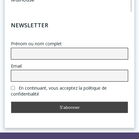
NEWSLETTER
Prénom ou nom complet
Email
En continuant, vous acceptez la politique de
confidentialité