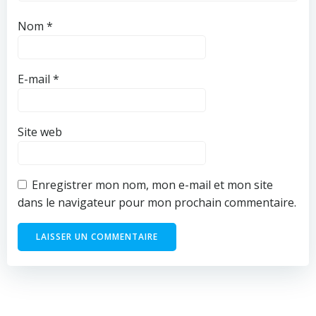
Nom
*
E-mail
*
Site web
Enregistrer mon nom, mon e-mail et mon site
dans le navigateur pour mon prochain commentaire.