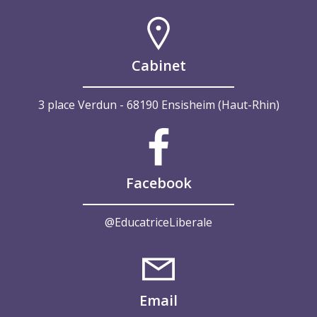
Cabinet
3 place Verdun - 68190 Ensisheim (Haut-Rhin)
Facebook
@EducatriceLiberale
Email