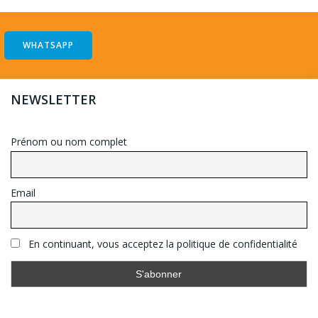
WHATSAPP
NEWSLETTER
Prénom ou nom complet
Email
En continuant, vous acceptez la politique de confidentialité