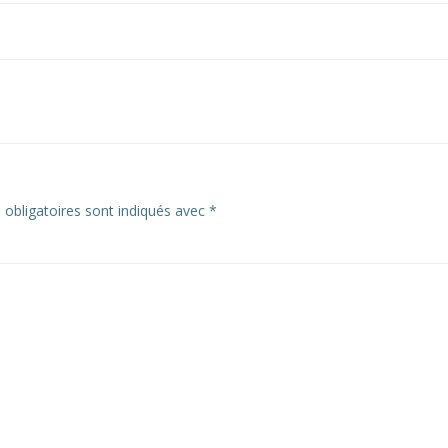
obligatoires sont indiqués avec
*