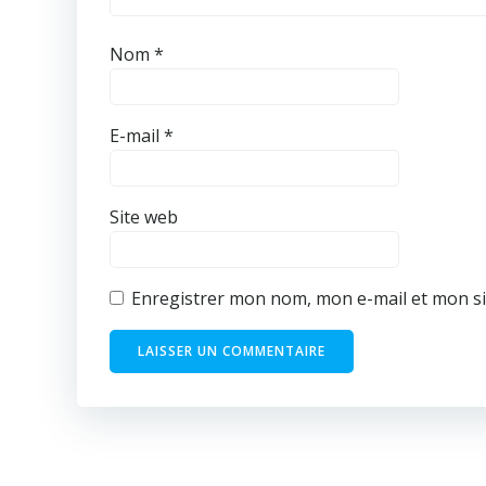
Nom
*
E-mail
*
Site web
Enregistrer mon nom, mon e-mail et mon si