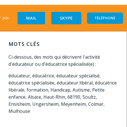
 >>
MAIL
SKYPE
TÉLÉPHONE
MOTS CLÉS
Ci-dessous, des mots qui décrivent l'activité
d'éducateur ou d'éducatrice spécialisé(e) :
éducateur, éducatrice, éducateur spécialisé,
éducatrice spécialisée, éducateur libéral, éducatrice
libérale, formation, Handicap, Autisme, Petite
enfance, Alsace, Haut-Rhin, 68190, Soultz,
Ensisheim, Ungersheim, Meyenheim, Colmar,
Mulhouse