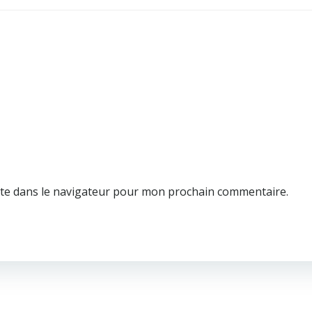
te dans le navigateur pour mon prochain commentaire.