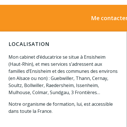
Me contacter
LOCALISATION
Mon cabinet d’éducatrice se situe à Ensisheim
(Haut-Rhin), et mes services s’adressent aux
familles d’Ensisheim et des communes des environs
(en Alsace ou non) : Guebwiller, Thann, Cernay,
Soultz, Bollwiller, Raedersheim, Issenheim,
Mulhouse, Colmar, Sundgau, 3 Frontières…
Notre organisme de formation, lui, est accessible
dans toute la France.