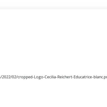
/2022/02/cropped-Logo-Cecilia-Reichert-Educatrice-blanc.