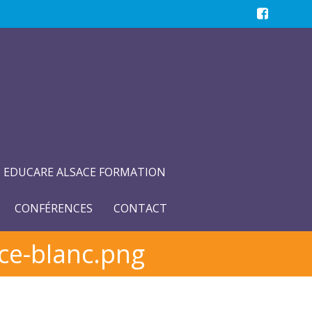
EDUCARE ALSACE FORMATION
CONFÉRENCES
CONTACT
ice-blanc.png