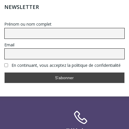
NEWSLETTER
Prénom ou nom complet
Email
En continuant, vous acceptez la politique de confidentialité