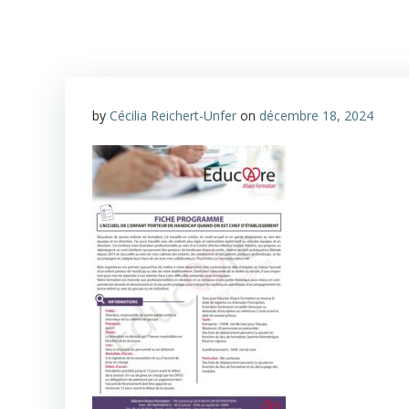
by
Cécilia Reichert-Unfer
on
décembre 18, 2024