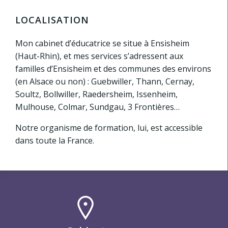
LOCALISATION
Mon cabinet d’éducatrice se situe à Ensisheim
(Haut-Rhin), et mes services s’adressent aux
familles d’Ensisheim et des communes des environs
(en Alsace ou non) : Guebwiller, Thann, Cernay,
Soultz, Bollwiller, Raedersheim, Issenheim,
Mulhouse, Colmar, Sundgau, 3 Frontières…
Notre organisme de formation, lui, est accessible
dans toute la France.