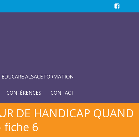
EDUCARE ALSACE FORMATION
CONFÉRENCES
CONTACT
EUR DE HANDICAP QUAND
fiche 6