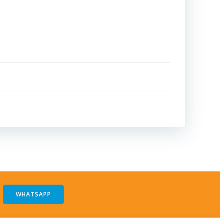
WHATSAPP