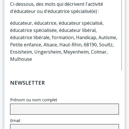
Ci-dessous, des mots qui décrivent l'activité
d'éducateur ou d'éducatrice spécialisé(e) :
éducateur, éducatrice, éducateur spécialisé,
éducatrice spécialisée, éducateur libéral,
éducatrice libérale, formation, Handicap, Autisme,
Petite enfance, Alsace, Haut-Rhin, 68190, Soultz,
Ensisheim, Ungersheim, Meyenheim, Colmar,
Mulhouse
NEWSLETTER
Prénom ou nom complet
Email