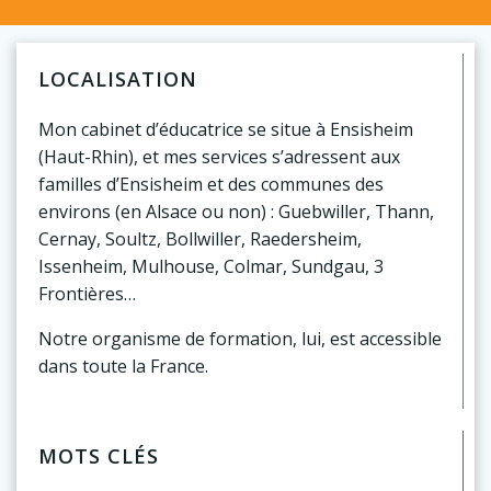
LOCALISATION
Mon cabinet d’éducatrice se situe à Ensisheim
(Haut-Rhin), et mes services s’adressent aux
familles d’Ensisheim et des communes des
environs (en Alsace ou non) : Guebwiller, Thann,
Cernay, Soultz, Bollwiller, Raedersheim,
Issenheim, Mulhouse, Colmar, Sundgau, 3
Frontières…
Notre organisme de formation, lui, est accessible
dans toute la France.
MOTS CLÉS