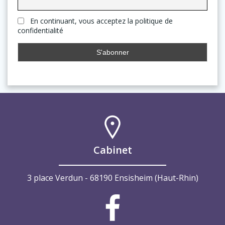
En continuant, vous acceptez la politique de
confidentialité
Cabinet
3 place Verdun - 68190 Ensisheim (Haut-Rhin)