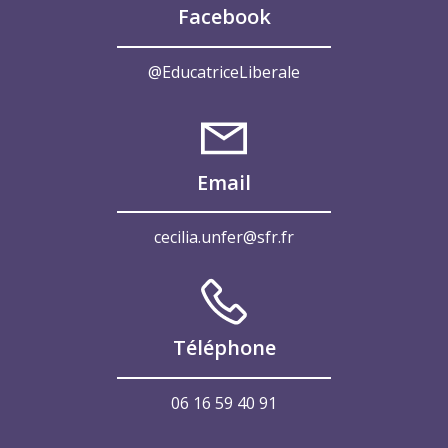
Facebook
@EducatriceLiberale
Email
cecilia.unfer@sfr.fr
Téléphone
06 16 59 40 91