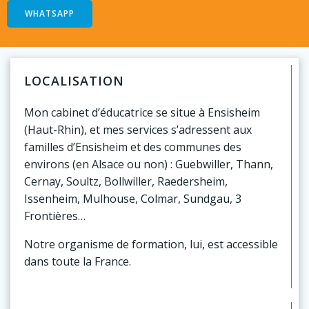
WHATSAPP
LOCALISATION
Mon cabinet d’éducatrice se situe à Ensisheim
(Haut-Rhin), et mes services s’adressent aux
familles d’Ensisheim et des communes des
environs (en Alsace ou non) : Guebwiller, Thann,
Cernay, Soultz, Bollwiller, Raedersheim,
Issenheim, Mulhouse, Colmar, Sundgau, 3
Frontières…
Notre organisme de formation, lui, est accessible
dans toute la France.