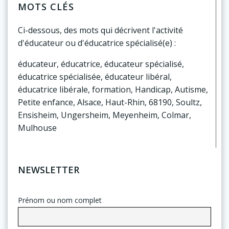
MOTS CLÉS
Ci-dessous, des mots qui décrivent l'activité
d'éducateur ou d'éducatrice spécialisé(e) :
éducateur, éducatrice, éducateur spécialisé,
éducatrice spécialisée, éducateur libéral,
éducatrice libérale, formation, Handicap, Autisme,
Petite enfance, Alsace, Haut-Rhin, 68190, Soultz,
Ensisheim, Ungersheim, Meyenheim, Colmar,
Mulhouse
NEWSLETTER
Prénom ou nom complet