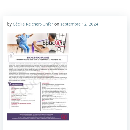
by
Cécilia Reichert-Unfer
on
septembre 12, 2024