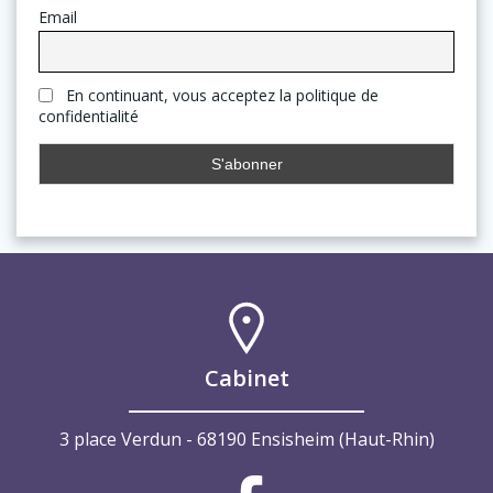
Email
En continuant, vous acceptez la politique de
confidentialité
Cabinet
3 place Verdun - 68190 Ensisheim (Haut-Rhin)