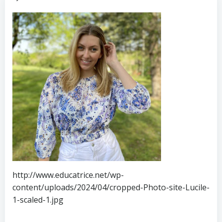
http://www.educatrice.net/wp-
content/uploads/2024/04/cropped-Photo-site-Lucile-
1-scaled-1.jpg