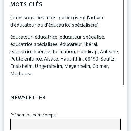
MOTS CLÉS
Ci-dessous, des mots qui décrivent l'activité
d'éducateur ou d'éducatrice spécialisé(e) :
éducateur, éducatrice, éducateur spécialisé,
éducatrice spécialisée, éducateur libéral,
éducatrice libérale, formation, Handicap, Autisme,
Petite enfance, Alsace, Haut-Rhin, 68190, Soultz,
Ensisheim, Ungersheim, Meyenheim, Colmar,
Mulhouse
NEWSLETTER
Prénom ou nom complet