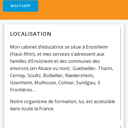
WHATSAPP
LOCALISATION
Mon cabinet d’éducatrice se situe à Ensisheim
(Haut-Rhin), et mes services s’adressent aux
familles d’Ensisheim et des communes des
environs (en Alsace ou non) : Guebwiller, Thann,
Cernay, Soultz, Bollwiller, Raedersheim,
Issenheim, Mulhouse, Colmar, Sundgau, 3
Frontières…
Notre organisme de formation, lui, est accessible
dans toute la France.