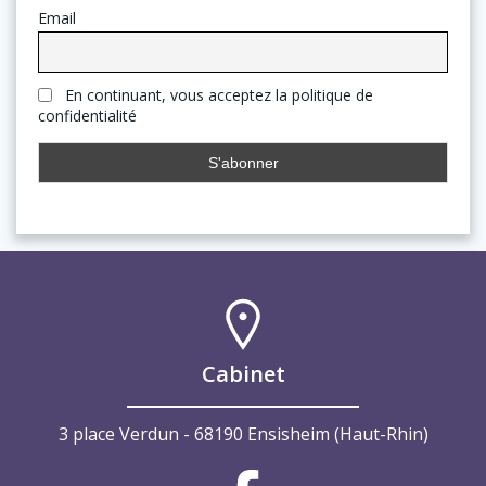
Email
En continuant, vous acceptez la politique de
confidentialité
Cabinet
3 place Verdun - 68190 Ensisheim (Haut-Rhin)