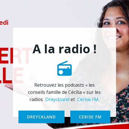
A la radio !
Retrouvez les podcasts « les
conseils famille de Cécilia » sur les
radios
Dreyckland
et
Cerise FM
.
DREYCKLAND
CERISE FM