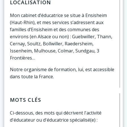
LOCALISATION
Mon cabinet d’éducatrice se situe à Ensisheim
(Haut-Rhin), et mes services s’adressent aux
familles d’Ensisheim et des communes des
environs (en Alsace ou non) : Guebwiller, Thann,
Cernay, Soultz, Bollwiller, Raedersheim,
Issenheim, Mulhouse, Colmar, Sundgau, 3
Frontières…
Notre organisme de formation, lui, est accessible
dans toute la France.
MOTS CLÉS
Ci-dessous, des mots qui décrivent l'activité
d'éducateur ou d'éducatrice spécialisé(e) :