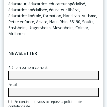
éducateur, éducatrice, éducateur spécialisé,
éducatrice spécialisée, éducateur libéral,
éducatrice libérale, formation, Handicap, Autisme,
Petite enfance, Alsace, Haut-Rhin, 68190, Soultz,
Ensisheim, Ungersheim, Meyenheim, Colmar,
Mulhouse
NEWSLETTER
Prénom ou nom complet
Email
En continuant, vous acceptez la politique de
confidentialité