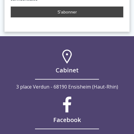
Cabinet
3 place Verdun - 68190 Ensisheim (Haut-Rhin)
Facebook