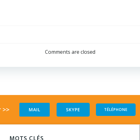
Comments are closed
 >>
MAIL
SKYPE
TÉLÉPHONE
MOTS CLÉS