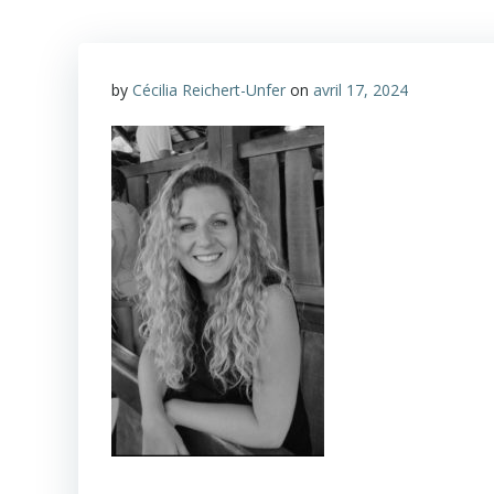
by
Cécilia Reichert-Unfer
on
avril 17, 2024