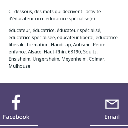
Ci-dessous, des mots qui décrivent l'activité
d'éducateur ou d'éducatrice spécialisé(e) :
éducateur, éducatrice, éducateur spécialisé,
éducatrice spécialisée, éducateur libéral, éducatrice
libérale, formation, Handicap, Autisme, Petite
enfance, Alsace, Haut-Rhin, 68190, Soultz,
Ensisheim, Ungersheim, Meyenheim, Colmar,
Mulhouse
Facebook
Email