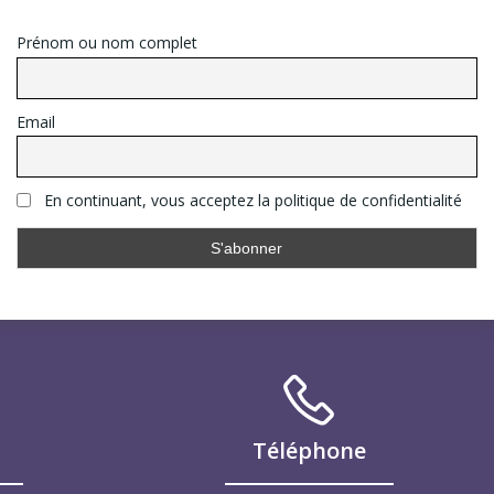
Prénom ou nom complet
Email
En continuant, vous acceptez la politique de confidentialité
Téléphone