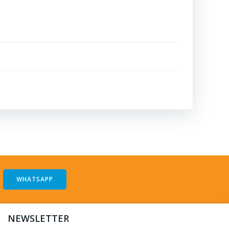
WHATSAPP
NEWSLETTER