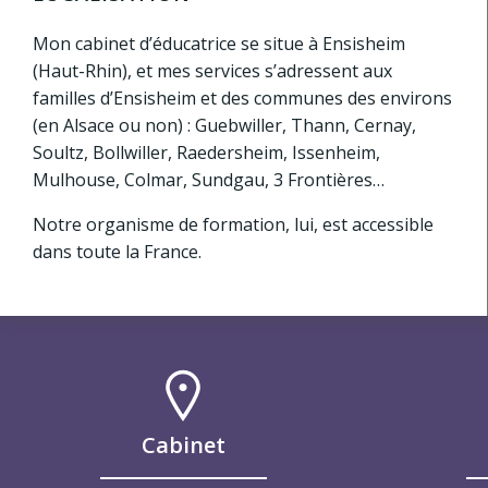
Mon cabinet d’éducatrice se situe à Ensisheim
(Haut-Rhin), et mes services s’adressent aux
familles d’Ensisheim et des communes des environs
(en Alsace ou non) : Guebwiller, Thann, Cernay,
Soultz, Bollwiller, Raedersheim, Issenheim,
Mulhouse, Colmar, Sundgau, 3 Frontières…
Notre organisme de formation, lui, est accessible
dans toute la France.
Cabinet