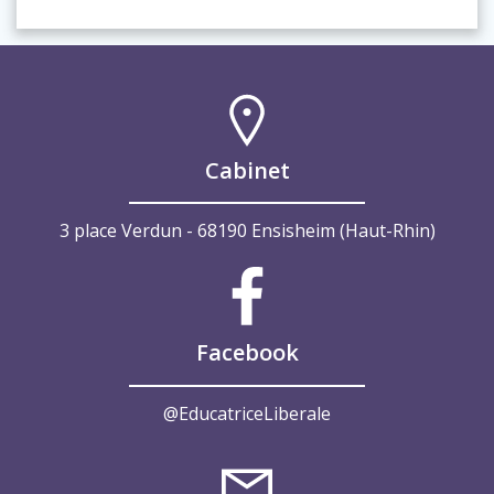
Cabinet
3 place Verdun - 68190 Ensisheim (Haut-Rhin)
Facebook
@EducatriceLiberale