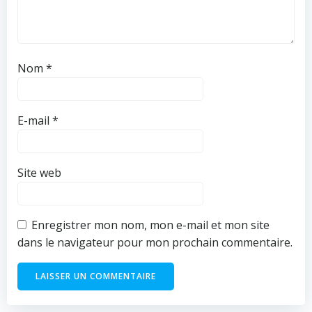
Nom
*
E-mail
*
Site web
Enregistrer mon nom, mon e-mail et mon site
dans le navigateur pour mon prochain commentaire.