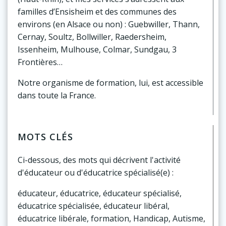
familles d’Ensisheim et des communes des
environs (en Alsace ou non) : Guebwiller, Thann,
Cernay, Soultz, Bollwiller, Raedersheim,
Issenheim, Mulhouse, Colmar, Sundgau, 3
Frontières…
Notre organisme de formation, lui, est accessible
dans toute la France.
MOTS CLÉS
Ci-dessous, des mots qui décrivent l'activité
d'éducateur ou d'éducatrice spécialisé(e) :
éducateur, éducatrice, éducateur spécialisé,
éducatrice spécialisée, éducateur libéral,
éducatrice libérale, formation, Handicap, Autisme,