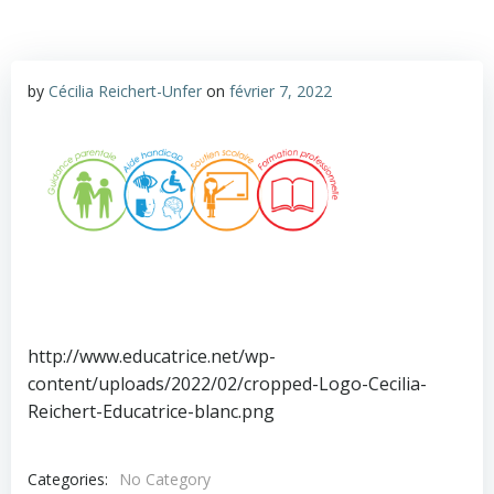
by
Cécilia Reichert-Unfer
on
février 7, 2022
http://www.educatrice.net/wp-
content/uploads/2022/02/cropped-Logo-Cecilia-
Reichert-Educatrice-blanc.png
Categories:
No Category