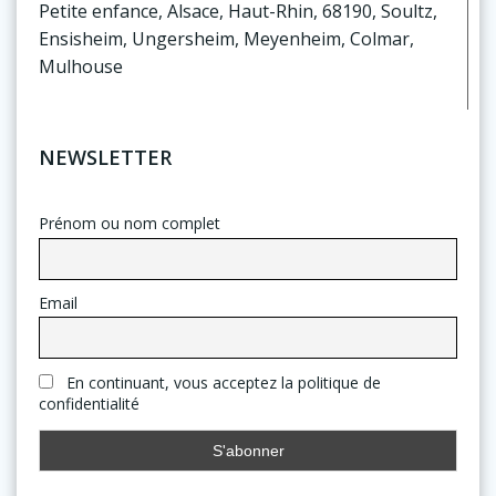
Petite enfance, Alsace, Haut-Rhin, 68190, Soultz,
Ensisheim, Ungersheim, Meyenheim, Colmar,
Mulhouse
NEWSLETTER
Prénom ou nom complet
Email
En continuant, vous acceptez la politique de
confidentialité