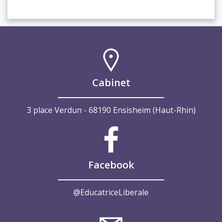
Cabinet
3 place Verdun - 68190 Ensisheim (Haut-Rhin)
Facebook
@EducatriceLiberale