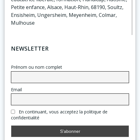
Petite enfance, Alsace, Haut-Rhin, 68190, Soultz,
Ensisheim, Ungersheim, Meyenheim, Colmar,
Mulhouse
NEWSLETTER
Prénom ou nom complet
Email
En continuant, vous acceptez la politique de
confidentialité