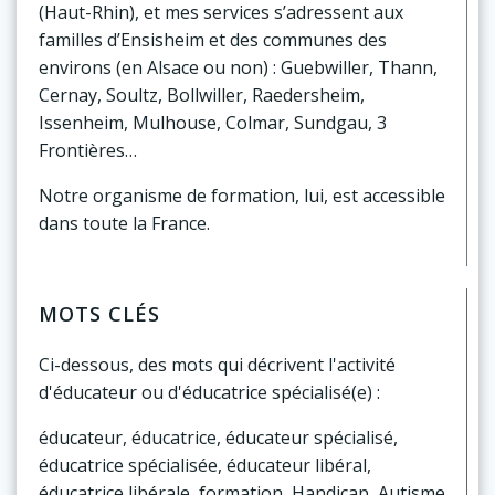
(Haut-Rhin), et mes services s’adressent aux
familles d’Ensisheim et des communes des
environs (en Alsace ou non) : Guebwiller, Thann,
Cernay, Soultz, Bollwiller, Raedersheim,
Issenheim, Mulhouse, Colmar, Sundgau, 3
Frontières…
Notre organisme de formation, lui, est accessible
dans toute la France.
MOTS CLÉS
Ci-dessous, des mots qui décrivent l'activité
d'éducateur ou d'éducatrice spécialisé(e) :
éducateur, éducatrice, éducateur spécialisé,
éducatrice spécialisée, éducateur libéral,
éducatrice libérale, formation, Handicap, Autisme,